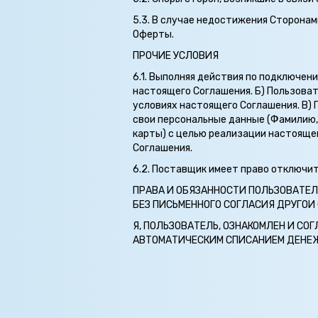
5.3. В случае недостижения Сторонам
Оферты.
ПРОЧИЕ УСЛОВИЯ
6.1. Выполняя действия по подключен
настоящего Соглашения. Б) Пользова
условиях настоящего Соглашения. В) 
свои персональные данные (Фамилию, 
карты) с целью реализации настоящег
Соглашения.
6.2. Поставщик имеет право отключи
ПРАВА И ОБЯЗАННОСТИ ПОЛЬЗОВАТЕЛ
БЕЗ ПИСЬМЕННОГО СОГЛАСИЯ ДРУГОИ
Я, ПОЛЬЗОВАТЕЛЬ, ОЗНАКОМЛЕН И С
АВТОМАТИЧЕСКИМ СПИСАНИЕМ ДЕНЕЖНЫ