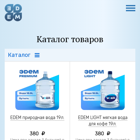
Каталог товаров
Каталог
EDEM природная вода 19л.
EDEM LIGHT мягкая вода
для кофе 19л.
380
380
Цена при заказе 3 бутылей в
Цена при заказе 3 бутылей в