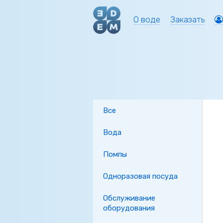
О воде
Заказать
Все
Вода
Помпы
Одноразовая посуда
Обслуживание
оборудования