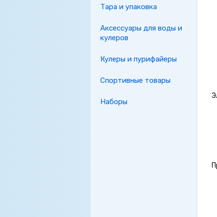
Тара и упаковка
Аксессуары для воды и
кулеров
Кулеры и пурифайеры
Спортивные товары
Э
Наборы
П