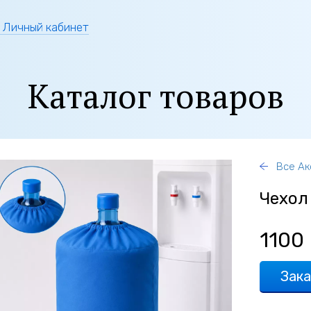
Личный кабинет
Каталог товаров
Все Ак
Чехол
1100
Зака