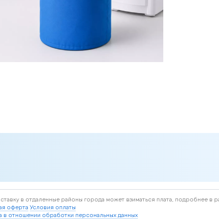
доставку в отдаленные районы города может взиматься плата, подробнее в р
ая оферта
Условия оплаты
а в отношении обработки персональных данных