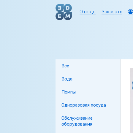
О воде
Заказать
Все
Вода
Помпы
Одноразовая посуда
Обслуживание
оборудования