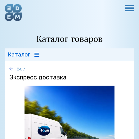
Каталог товаров
Каталог
Все
Экспресс доставка