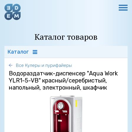
Каталог товаров
Каталог
Все Кулеры и пурифайеры
Водораздатчик-диспенсер "Aqua Work
YLR1-5-VB" красный/серебристый,
напольный, электронный, шкафчик