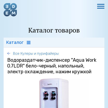
Каталог товаров
Каталог
Все Кулеры и пурифайеры
Водораздатчик-диспенсер "Aqua Work
0.7LDR" бело-черный, напольный,
электр охлаждение, нажим кружкой