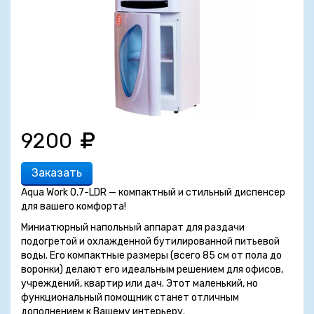
9200
Заказать
Aqua Work 0.7-LDR — компактный и стильный диспенсер
для вашего комфорта!
Миниатюрный напольный аппарат для раздачи
подогретой и охлажденной бутилированной питьевой
воды. Его компактные размеры (всего 85 см от пола до
воронки) делают его идеальным решением для офисов,
учреждений, квартир или дач. Этот маленький, но
функциональный помощник станет отличным
дополнением к Вашему интерьеру.