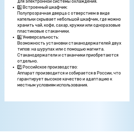
для электронной системы охлаждения.
5️⃣
Встроенный шкафчик:
Полупрозрачная дверца с отверстием в виде
капельки скрывает небольшой шкафчик, где можно
хранить чай, кофе, сахар, кружки или одноразовые
пластиковые стаканчики.
6️⃣
Универсальность:
Возможность установки стаканодержателей двух
типов: на шурупах или с помощью магнита.
Стаканодержатели и стаканчики приобретаются
отдельно.
7️⃣
Российское производство:
Аппарат производится и собирается в России, что
гарантирует высокое качество и адаптацию к
местным условиям использования.