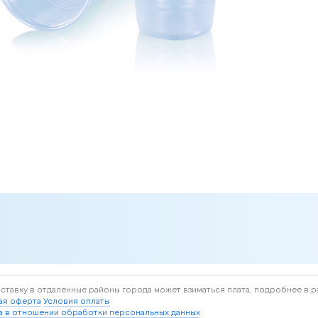
доставку в отдаленные районы города может взиматься плата, подробнее в р
ая оферта
Условия оплаты
а в отношении обработки персональных данных