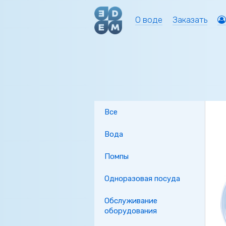
О воде
Заказать
Все
Вода
Помпы
Одноразовая посуда
Обслуживание
оборудования